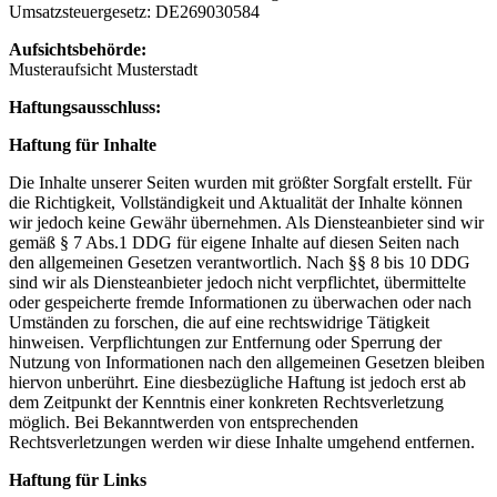
Umsatzsteuergesetz: DE269030584
Aufsichtsbehörde:
Musteraufsicht Musterstadt
Haftungsausschluss:
Haftung für Inhalte
Die Inhalte unserer Seiten wurden mit größter Sorgfalt erstellt. Für
die Richtigkeit, Vollständigkeit und Aktualität der Inhalte können
wir jedoch keine Gewähr übernehmen. Als Diensteanbieter sind wir
gemäß § 7 Abs.1 DDG für eigene Inhalte auf diesen Seiten nach
den allgemeinen Gesetzen verantwortlich. Nach §§ 8 bis 10 DDG
sind wir als Diensteanbieter jedoch nicht verpflichtet, übermittelte
oder gespeicherte fremde Informationen zu überwachen oder nach
Umständen zu forschen, die auf eine rechtswidrige Tätigkeit
hinweisen. Verpflichtungen zur Entfernung oder Sperrung der
Nutzung von Informationen nach den allgemeinen Gesetzen bleiben
hiervon unberührt. Eine diesbezügliche Haftung ist jedoch erst ab
dem Zeitpunkt der Kenntnis einer konkreten Rechtsverletzung
möglich. Bei Bekanntwerden von entsprechenden
Rechtsverletzungen werden wir diese Inhalte umgehend entfernen.
Haftung für Links